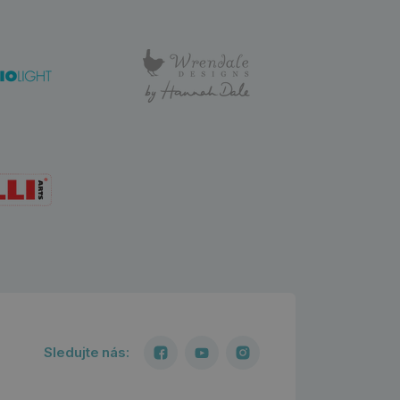
Sledujte nás: