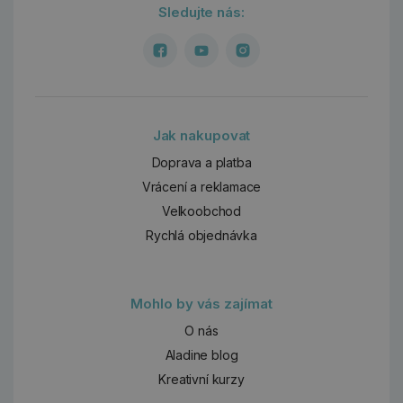
Sledujte nás:
Jak nakupovat
Doprava a platba
Vrácení a reklamace
Velkoobchod
Rychlá objednávka
Mohlo by vás zajímat
O nás
Aladine blog
Kreativní kurzy