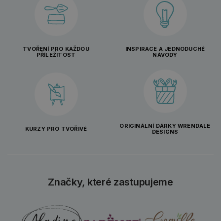
TVOŘENÍ PRO KAŽDOU
INSPIRACE A JEDNODUCHÉ
PŘÍLEŽITOST
NÁVODY
ORIGINÁLNÍ DÁRKY WRENDALE
KURZY PRO TVOŘIVÉ
DESIGNS
Značky, které zastupujeme