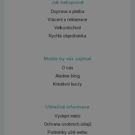
Jak nakupovat
Doprava a platba
Vrácení a reklamace
Velkoobchod
Rychlá objednávka
Mohlo by vás zajímat
O nás
Aladine blog
Kreativní kurzy
Užitečné informace
Výdejní místo
Ochrana osobních údajů
Podmínky užití webu