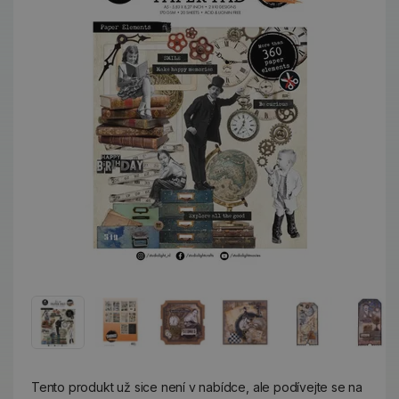
Tento produkt už sice není v nabídce, ale podívejte se na