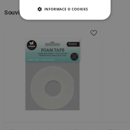
INFORMACE O COOKIES
Související produkty