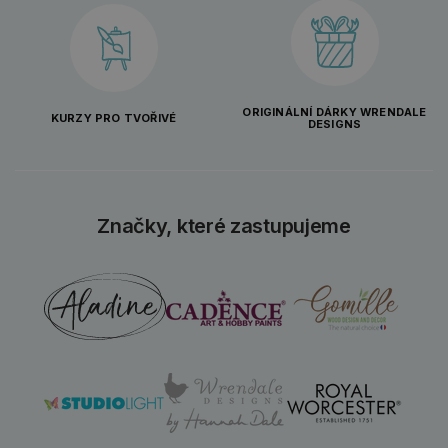
ORIGINÁLNÍ DÁRKY WRENDALE
KURZY PRO TVOŘIVÉ
DESIGNS
Značky, které zastupujeme