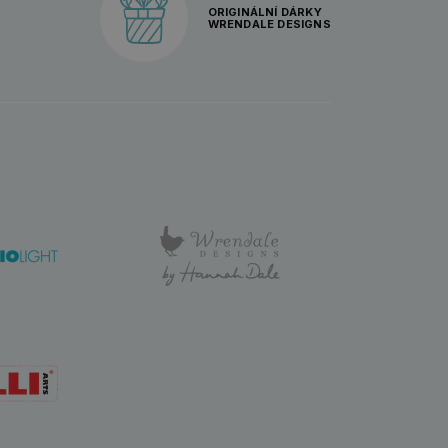
ORIGINÁLNÍ DÁRKY
WRENDALE DESIGNS