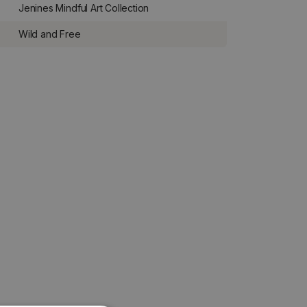
Jenines Mindful Art Collection
Wild and Free