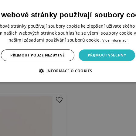
 webové stránky používají soubory co
bové stránky používají soubory cookie ke zlepšení uživatelského 
m našich webových stránek souhlasíte se všemi soubory cookie v
našimi zásadami používání souborů cookie.
Více informací
PŘIJMOUT POUZE NEZBYTNÉ
PŘIJMOUT VŠECHNY
INFORMACE O COOKIES