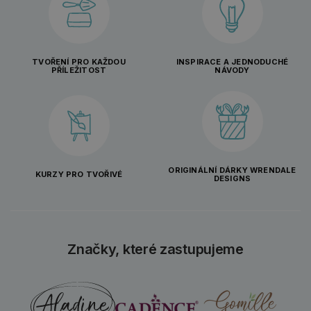
TVOŘENÍ PRO KAŽDOU
INSPIRACE A JEDNODUCHÉ
PŘÍLEŽITOST
NÁVODY
ORIGINÁLNÍ DÁRKY WRENDALE
KURZY PRO TVOŘIVÉ
DESIGNS
Značky, které zastupujeme