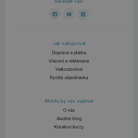
Sledujte nás:
Jak nakupovat
Doprava a platba
Vrácení a reklamace
Velkoobchod
Rychlá objednávka
Mohlo by vás zajímat
O nás
Aladine blog
Kreativní kurzy