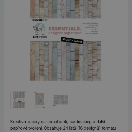
Kreativní papíry na scrapbook, cardmaking a další
papírové tvoření. Obsahuje 24 listů (16 designů) formátu