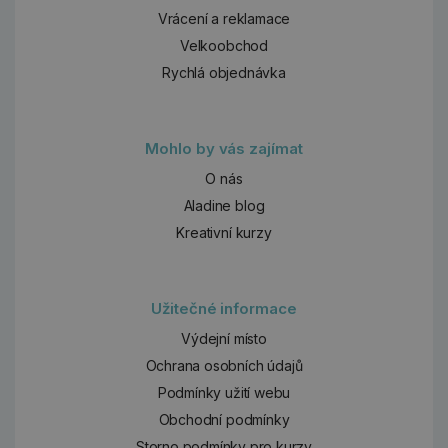
Vrácení a reklamace
Velkoobchod
Rychlá objednávka
Mohlo by vás zajímat
O nás
Aladine blog
Kreativní kurzy
Užitečné informace
Výdejní místo
Ochrana osobních údajů
Podmínky užití webu
Obchodní podmínky
Storno podmínky pro kurzy