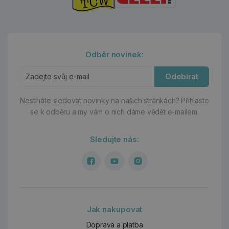
Odběr novinek:
Odebírat
Nestíháte sledovat novinky na našich stránkách?
Přihlaste
se k odběru a my vám o nich dáme vědět e-mailem.
Sledujte nás:
Jak nakupovat
Doprava a platba