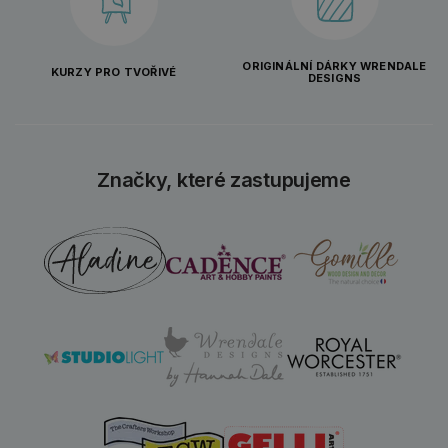
ORIGINÁLNÍ DÁRKY WRENDALE
KURZY PRO TVOŘIVÉ
DESIGNS
Značky, které zastupujeme