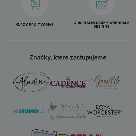
ORIGINÁLNÍ DÁRKY WRENDALE
KURZY PRO TVOŘIVÉ
DESIGNS
Značky, které zastupujeme