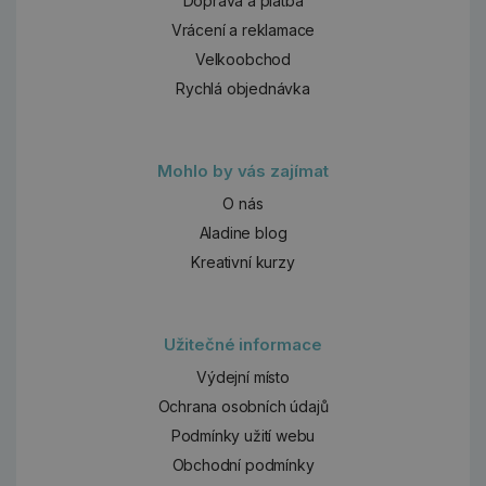
Doprava a platba
Vrácení a reklamace
Velkoobchod
Rychlá objednávka
Mohlo by vás zajímat
O nás
Aladine blog
Kreativní kurzy
Užitečné informace
Výdejní místo
Ochrana osobních údajů
Podmínky užití webu
Obchodní podmínky