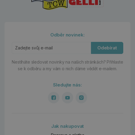
Odběr novinek:
Odebírat
Nestíháte sledovat novinky na našich stránkách?
Přihlaste
se k odběru a my vám o nich dáme vědět e-mailem.
Sledujte nás:
Jak nakupovat