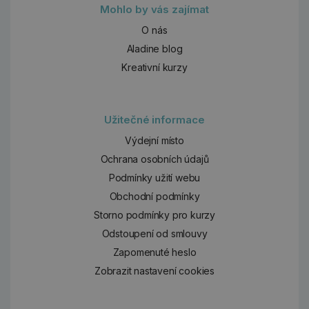
Mohlo by vás zajímat
O nás
Aladine blog
Kreativní kurzy
Užitečné informace
Výdejní místo
Ochrana osobních údajů
Podmínky užití webu
Obchodní podmínky
Storno podmínky pro kurzy
Odstoupení od smlouvy
Zapomenuté heslo
Zobrazit nastavení cookies