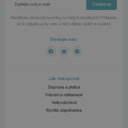
Odebírat
Nestíháte sledovat novinky na našich stránkách?
Přihlaste
se k odběru a my vám o nich dáme vědět e-mailem.
Sledujte nás:
Jak nakupovat
Doprava a platba
Vrácení a reklamace
Velkoobchod
Rychlá objednávka