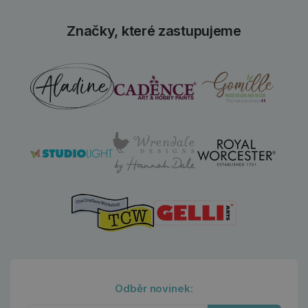
Značky, které zastupujeme
Odběr novinek: