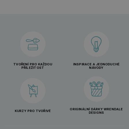
TVOŘENÍ PRO KAŽDOU
INSPIRACE A JEDNODUCHÉ
PŘÍLEŽITOST
NÁVODY
ORIGINÁLNÍ DÁRKY WRENDALE
KURZY PRO TVOŘIVÉ
DESIGNS