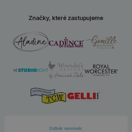
Značky, které zastupujeme
Odběr novinek: