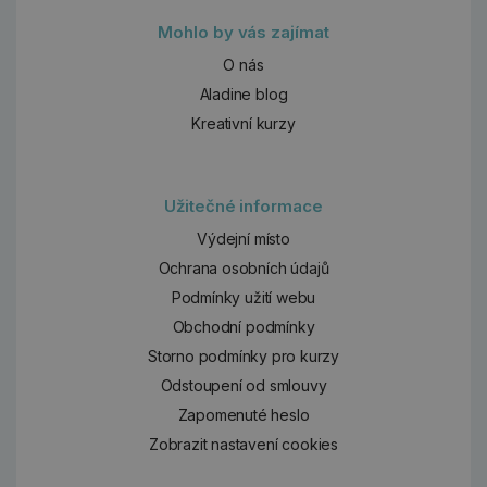
Mohlo by vás zajímat
O nás
Aladine blog
Kreativní kurzy
Užitečné informace
Výdejní místo
Ochrana osobních údajů
Podmínky užití webu
Obchodní podmínky
Storno podmínky pro kurzy
Odstoupení od smlouvy
Zapomenuté heslo
Zobrazit nastavení cookies