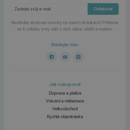
Odebírat
Nestíháte sledovat novinky na našich stránkách?
Přihlaste
se k odběru a my vám o nich dáme vědět e-mailem.
Sledujte nás:
Jak nakupovat
Doprava a platba
Vrácení a reklamace
Velkoobchod
Rychlá objednávka