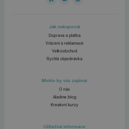
Jak nakupovat
Doprava a platba
Vrácení a reklamace
Velkoobchod
Rychlá objednávka
Mohlo by vás zajímat
O nás
Aladine blog
Kreativní kurzy
Užitečné informace