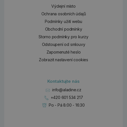
Výdejní místo
Ochrana osobních údajů
Podmínky užití webu
Obchodní podmínky
Storno podmínky pro kurzy
Odstoupení od smlouvy
Zapomenuté heslo
Zobrazit nastavení cookies
Kontaktujte nás
info@aladine.cz
+420 601 534 217
Po - Pá 8:00 - 16:30