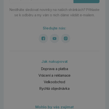
Nestíháte sledovat novinky na našich stránkách?
Přihlaste
se k odběru a my vám o nich dáme vědět e-mailem.
Sledujte nás:
Jak nakupovat
Doprava a platba
Vrácení a reklamace
Velkoobchod
Rychlá objednávka
Mohlo by vás zajímat