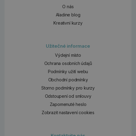
O nás
Aladine blog
Kreativní kurzy
Užitečné informace
Výdejní místo
Ochrana osobních údajů
Podmínky užití webu
Obchodní podmínky
Storno podmínky pro kurzy
Odstoupení od smlouvy
Zapomenuté heslo
Zobrazit nastavení cookies
Kontaktujte nás