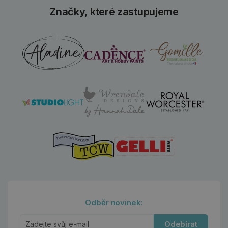
Značky, které zastupujeme
Odběr novinek:
Odebírat