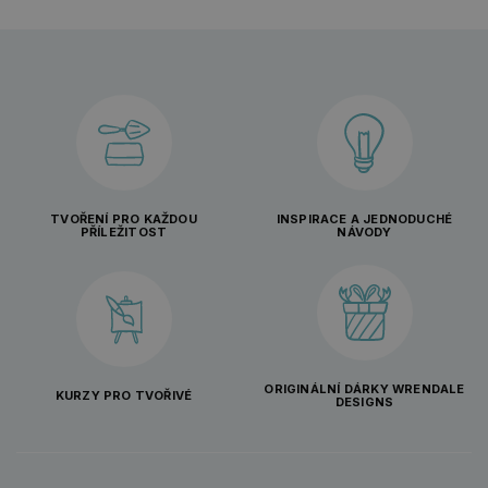
TVOŘENÍ PRO KAŽDOU
INSPIRACE A JEDNODUCHÉ
PŘÍLEŽITOST
NÁVODY
ORIGINÁLNÍ DÁRKY WRENDALE
KURZY PRO TVOŘIVÉ
DESIGNS