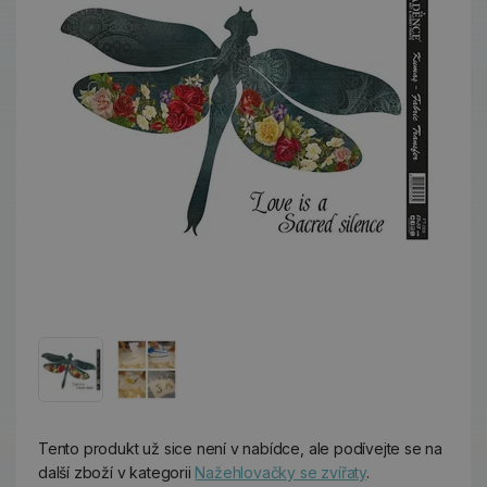
Tento produkt už sice není v nabídce, ale podívejte se na
další zboží v kategorii
Nažehlovačky se zvířaty
.