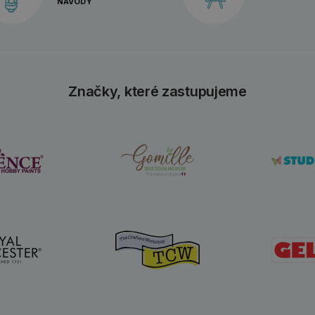
NÁVODY
Značky, které zastupujeme