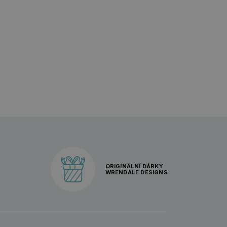
ORIGINÁLNÍ DÁRKY
WRENDALE DESIGNS