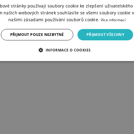
bové stránky používají soubory cookie ke zlepšení uživatelského 
m našich webových stránek souhlasíte se všemi soubory cookie v
našimi zásadami používání souborů cookie.
Více informací
PŘIJMOUT POUZE NEZBYTNÉ
PŘIJMOUT VŠECHNY
INFORMACE O COOKIES