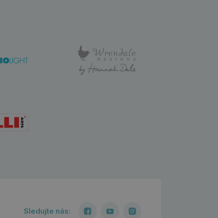
Sledujte nás: