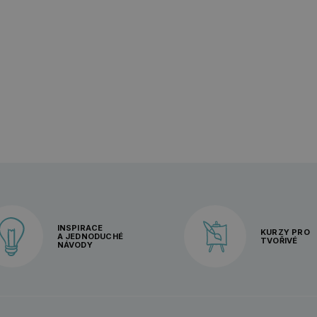
INSPIRACE
KURZY PRO
A JEDNODUCHÉ
TVOŘIVÉ
NÁVODY