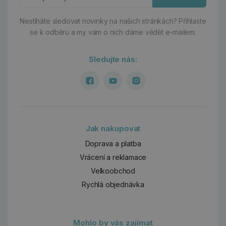
Nestíháte sledovat novinky na našich stránkách?
Přihlaste
se k odběru a my vám o nich dáme vědět e-mailem.
Sledujte nás:
Jak nakupovat
Doprava a platba
Vrácení a reklamace
Velkoobchod
Rychlá objednávka
Mohlo by vás zajímat