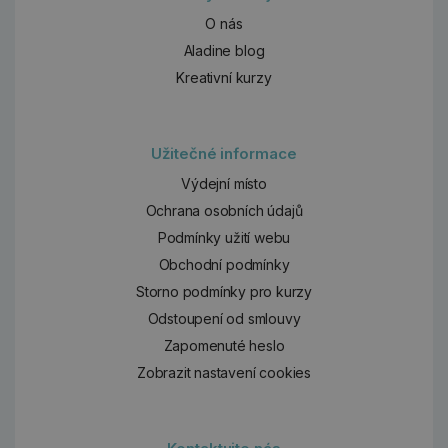
O nás
Aladine blog
Kreativní kurzy
Užitečné informace
Výdejní místo
Ochrana osobních údajů
Podmínky užití webu
Obchodní podmínky
Storno podmínky pro kurzy
Odstoupení od smlouvy
Zapomenuté heslo
Zobrazit nastavení cookies