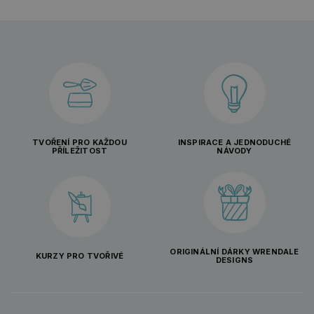
TVOŘENÍ PRO KAŽDOU
INSPIRACE A JEDNODUCHÉ
PŘÍLEŽITOST
NÁVODY
ORIGINÁLNÍ DÁRKY WRENDALE
KURZY PRO TVOŘIVÉ
DESIGNS