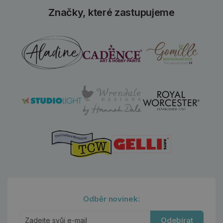
Značky, které zastupujeme
Odběr novinek:
Odebírat