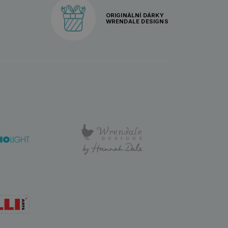
ORIGINÁLNÍ DÁRKY
WRENDALE DESIGNS