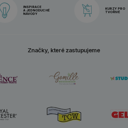
INSPIRACE
KURZY PRO
A JEDNODUCHÉ
TVOŘIVÉ
NÁVODY
Značky, které zastupujeme