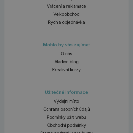
Vrácení a reklamace
Velkoobchod
Rychlá objednávka
Mohlo by vás zajímat
O nás
Aladine blog
Kreativní kurzy
Užitečné informace
Výdejní místo
Ochrana osobních údajů
Podmínky užití webu
Obchodní podmínky