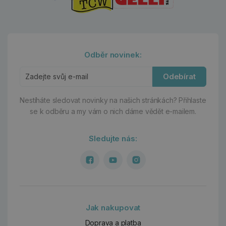
Odběr novinek:
Odebírat
Nestíháte sledovat novinky na našich stránkách?
Přihlaste
se k odběru a my vám o nich dáme vědět e-mailem.
Sledujte nás:
Jak nakupovat
Doprava a platba