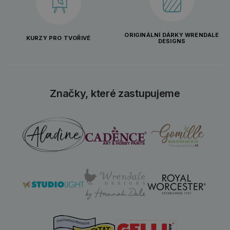
ORIGINÁLNÍ DÁRKY WRENDALE
KURZY PRO TVOŘIVÉ
DESIGNS
Značky, které zastupujeme