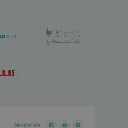
Sledujte nás: