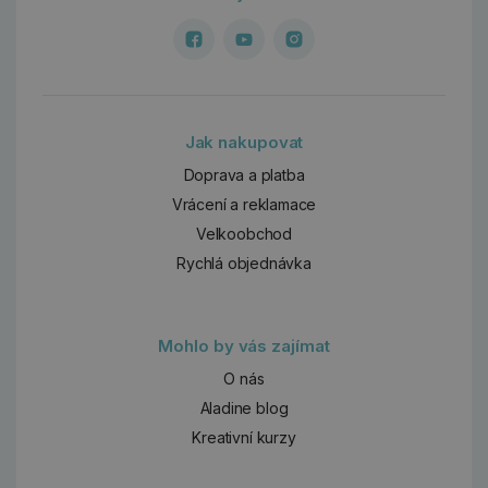
Jak nakupovat
Doprava a platba
Vrácení a reklamace
Velkoobchod
Rychlá objednávka
Mohlo by vás zajímat
O nás
Aladine blog
Kreativní kurzy