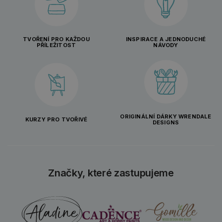
TVOŘENÍ PRO KAŽDOU
INSPIRACE A JEDNODUCHÉ
PŘÍLEŽITOST
NÁVODY
ORIGINÁLNÍ DÁRKY WRENDALE
KURZY PRO TVOŘIVÉ
DESIGNS
Značky, které zastupujeme