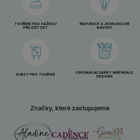
TVOŘENÍ PRO KAŽDOU
INSPIRACE A JEDNODUCHÉ
PŘÍLEŽITOST
NÁVODY
ORIGINÁLNÍ DÁRKY WRENDALE
KURZY PRO TVOŘIVÉ
DESIGNS
Značky, které zastupujeme