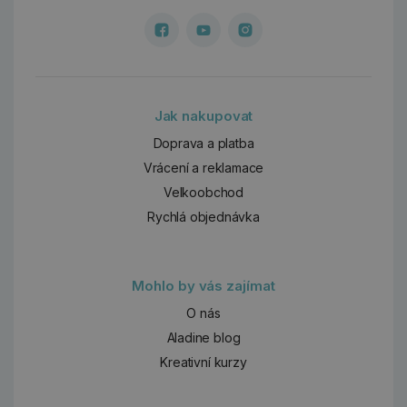
Jak nakupovat
Doprava a platba
Vrácení a reklamace
Velkoobchod
Rychlá objednávka
Mohlo by vás zajímat
O nás
Aladine blog
Kreativní kurzy