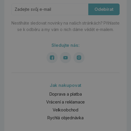
Odebírat
Nestíháte sledovat novinky na našich stránkách?
Přihlaste
se k odběru a my vám o nich dáme vědět e-mailem.
Sledujte nás:
Jak nakupovat
Doprava a platba
Vrácení a reklamace
Velkoobchod
Rychlá objednávka