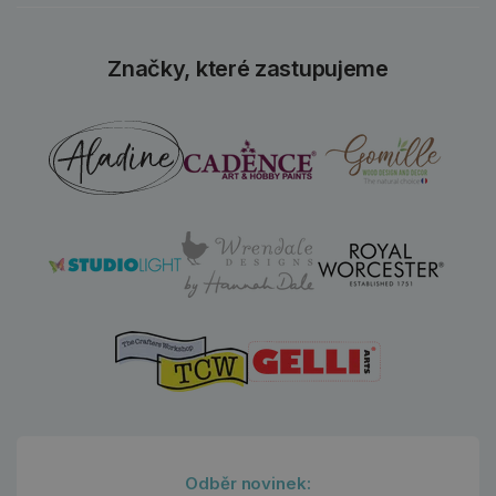
Značky, které zastupujeme
Odběr novinek: