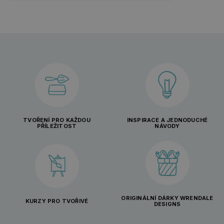
TVOŘENÍ PRO KAŽDOU
INSPIRACE A JEDNODUCHÉ
PŘÍLEŽITOST
NÁVODY
ORIGINÁLNÍ DÁRKY WRENDALE
KURZY PRO TVOŘIVÉ
DESIGNS