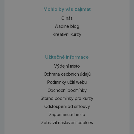
Mohlo by vás zajímat
O nás
Aladine blog
Kreativní kurzy
Užitečné informace
Výdejní místo
Ochrana osobních údajů
Podmínky užití webu
Obchodní podmínky
Storno podmínky pro kurzy
Odstoupení od smlouvy
Zapomenuté heslo
Zobrazit nastavení cookies