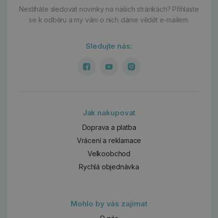
Nestíháte sledovat novinky na našich stránkách?
Přihlaste
se k odběru a my vám o nich dáme vědět e-mailem.
Sledujte nás:
Jak nakupovat
Doprava a platba
Vrácení a reklamace
Velkoobchod
Rychlá objednávka
Mohlo by vás zajímat