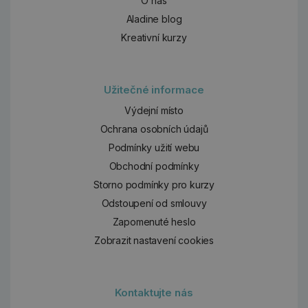
O nás
Aladine blog
Kreativní kurzy
Užitečné informace
Výdejní místo
Ochrana osobních údajů
Podmínky užití webu
Obchodní podmínky
Storno podmínky pro kurzy
Odstoupení od smlouvy
Zapomenuté heslo
Zobrazit nastavení cookies
Kontaktujte nás