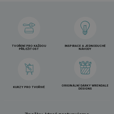
TVOŘENÍ PRO KAŽDOU
INSPIRACE A JEDNODUCHÉ
PŘÍLEŽITOST
NÁVODY
ORIGINÁLNÍ DÁRKY WRENDALE
KURZY PRO TVOŘIVÉ
DESIGNS