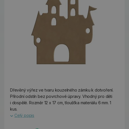
Dřevěný výřez ve tvaru kouzelného zámku k dotvoření.
Přírodní odstín bez povrchové úpravy. Vhodný pro děti
i dospělé. Rozměr 12 x 17 cm, tloušťka materiálu 6 mm. 1
kus.
Celý popis