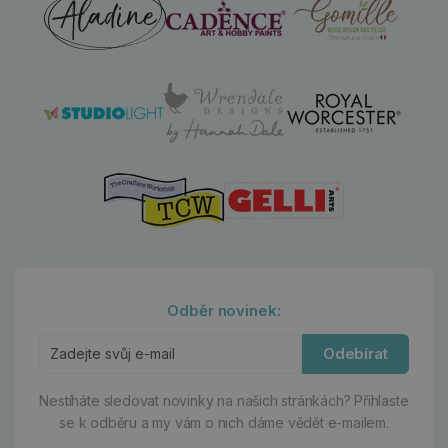
Odběr novinek:
Odebírat
Nestíháte sledovat novinky na našich stránkách?
Přihlaste
se k odběru a my vám o nich dáme vědět e-mailem.