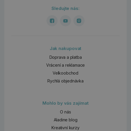
Sledujte nás:
Jak nakupovat
Doprava a platba
Vrácení a reklamace
Velkoobchod
Rychlá objednávka
Mohlo by vás zajímat
O nás
Aladine blog
Kreativní kurzy