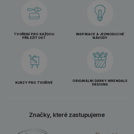
TVOŘENÍ PRO KAŽDOU
INSPIRACE A JEDNODUCHÉ
PŘÍLEŽITOST
NÁVODY
ORIGINÁLNÍ DÁRKY WRENDALE
KURZY PRO TVOŘIVÉ
DESIGNS
Značky, které zastupujeme